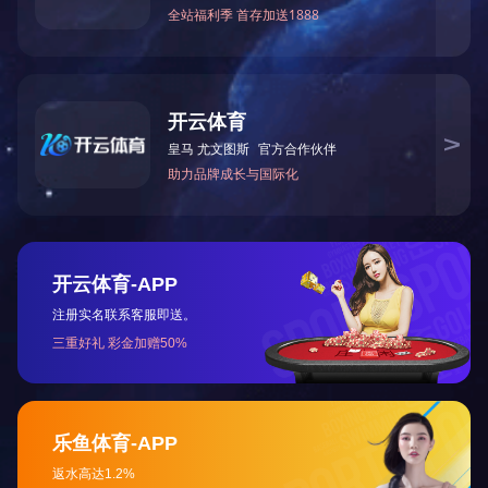
--真空煅烧炉
导热油炉
高温炉设备
--隧道炉
--烘干炉
--网带炉
免费电话
18252202078
15005115000
网站乐动在线官网
关于我们
产品展示