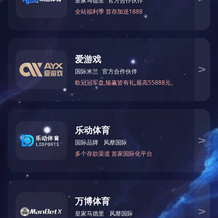
产品分类
请在此留下您的问题，
姓 名：
涂装生产线
系您
电 话：
涂装环保设备
邮 箱：
机械化输送设备
电加热设备
QQ：
--管道加热器
留 言：
--风管加热器
--风道加热器
--热风炉
*请填写
--空气加热器
真空炉