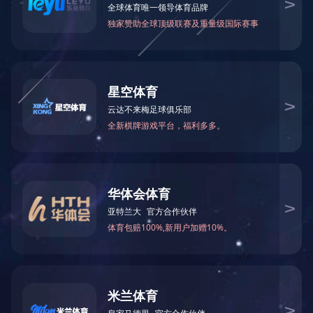
热门关键词：
涂装生产线
涂装环保设备
机械化输送设备
电加热设备
真空炉
涂装环保设备
PRODUCT