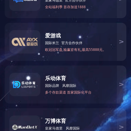
产品分类
风管加
涂装生产线
涂装环保设备
机械化输送设备
电加热设备
--管道加热器
风管加
--风管加热器
--风道加热器
--热风炉
--空气加热器
真空炉