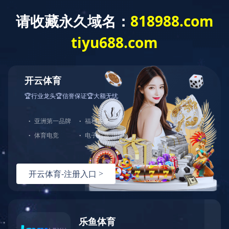
乐动在线官网
你好，欢迎来到乐动在线官网-乐动（中国） ，我们为您提供电动平移系列、三维小
<
网站乐动在线官网
关于我们
产品展示