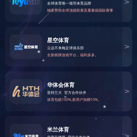
热门关键词：
涂装生产线
涂装环保设备
机械化输送设备
电加热设备
真空炉
热风炉
PRODUCT