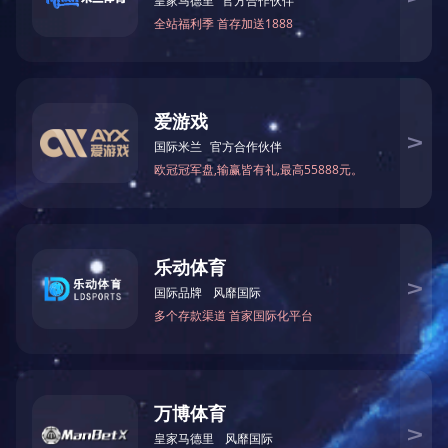
产品分类
涂装生产线
涂装环保设备
机械化输送设备
电加热设备
--管道加热器
--风管加热器
--风道加热器
--热风炉
--空气加热器
真空炉