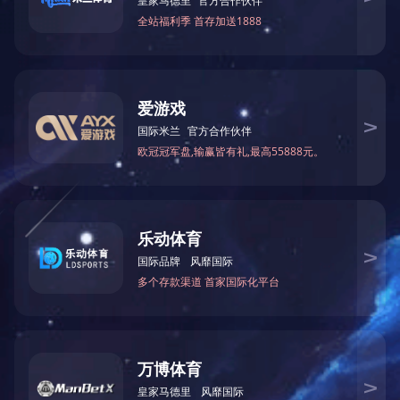
产品分类
涂装生产线
涂装环保设备
风道电加热器主要用途
机械化输送设备
果。
风道电加热器主要结构
电加热设备
且电加热器元件表面应
--管道加热器
机须联动，先启动风机
--风管加热器
控制方面
：
在风机与加
--风道加热器
上，以防止加热器过热
--热风炉
风道加热器的结构：
--空气加热器
、风道加热器采用不
1
真空炉
、采用碳钢或者不锈
2