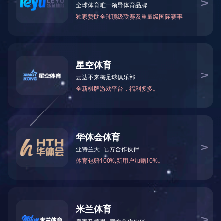
热门关键词：
涂装生产线
涂装环保设备
机械化输送设备
电加热设备
真空炉
乐动在线官网
PRODUCT